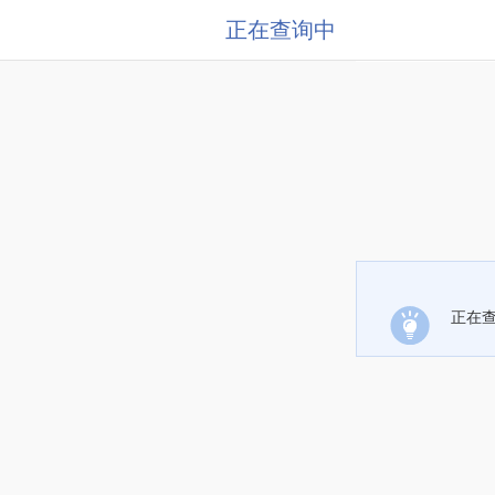
正在查询中
正在