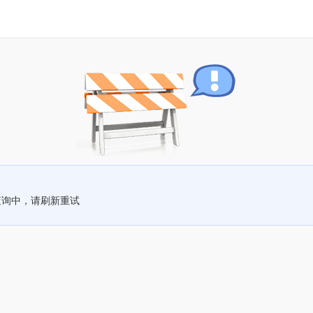
查询中，请刷新重试