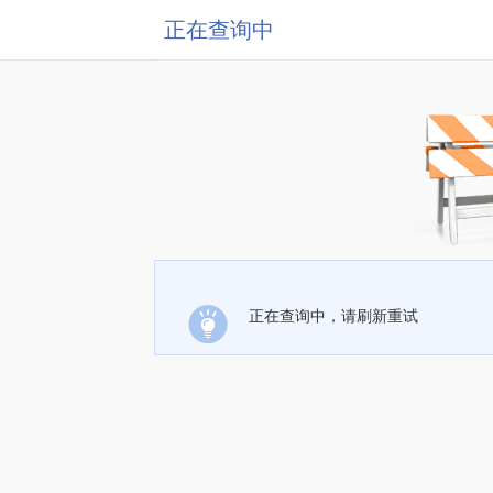
正在查询中
正在查询中，请刷新重试