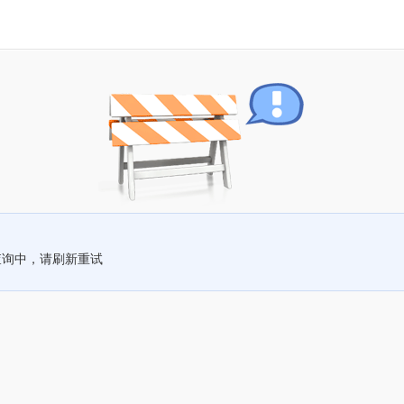
查询中，请刷新重试