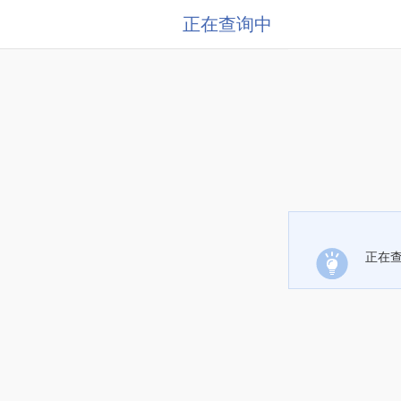
正在查询中
正在