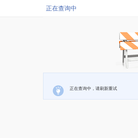
正在查询中
正在查询中，请刷新重试