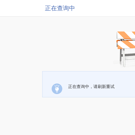
正在查询中
正在查询中，请刷新重试