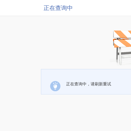
正在查询中
正在查询中，请刷新重试