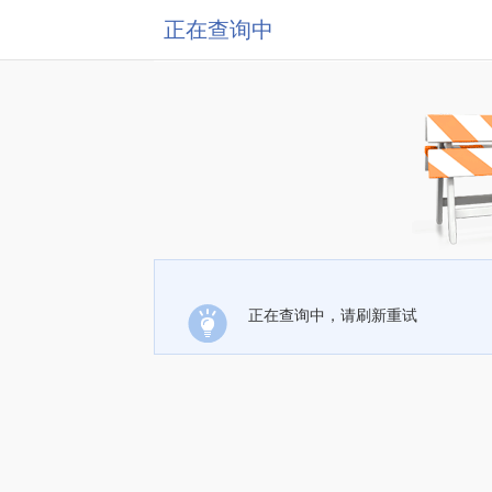
正在查询中
正在查询中，请刷新重试