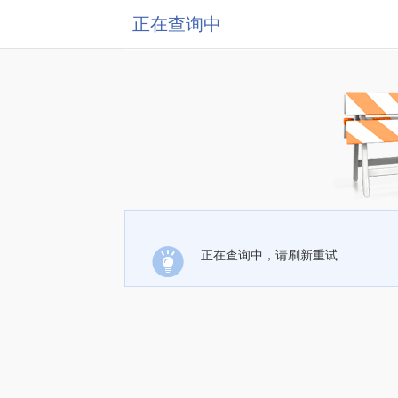
正在查询中
正在查询中，请刷新重试