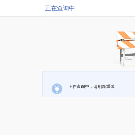
正在查询中
正在查询中，请刷新重试